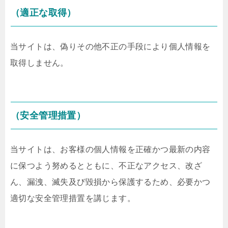
（適正な取得）
当サイトは、偽りその他不正の手段により個人情報を
取得しません。
（安全管理措置）
当サイトは、お客様の個人情報を正確かつ最新の内容
に保つよう努めるとともに、不正なアクセス、改ざ
ん、漏洩、滅失及び毀損から保護するため、必要かつ
適切な安全管理措置を講じます。