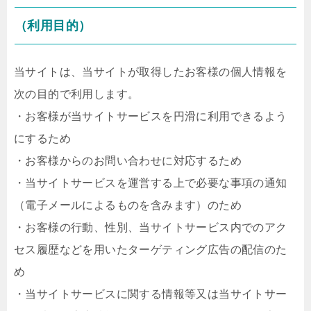
（利用目的）
当サイトは、当サイトが取得したお客様の個人情報を
次の目的で利用します。
・お客様が当サイトサービスを円滑に利用できるよう
にするため
・お客様からのお問い合わせに対応するため
・当サイトサービスを運営する上で必要な事項の通知
（電子メールによるものを含みます）のため
・お客様の行動、性別、当サイトサービス内でのアク
セス履歴などを用いたターゲティング広告の配信のた
め
・当サイトサービスに関する情報等又は当サイトサー