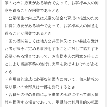
護のために必要がある場合であって、お客様本人の同
意を得ることが困難であるとき
・公衆衛生の向上又は児童の健全な育成の推進のため
に特に必要がある場合であって、お客様本人の同意を
得ることが困難であるとき
・国の機関若しくは地方公共団体又はその委託を受け
た者が法令に定める事務をすることに対して協力する
必要がある場合であって、お客様本人の同意を得るこ
とにより当該事務の遂行に支障を及ぼすおそれがある
とき
・利用目的達成に必要な範囲内において、個人情報の
取り扱いの全部又は一部を委託するとき
・合併その他の事由による事業の承継に伴って個人情
報を提供する場合であって、承継前の利用目的の範囲