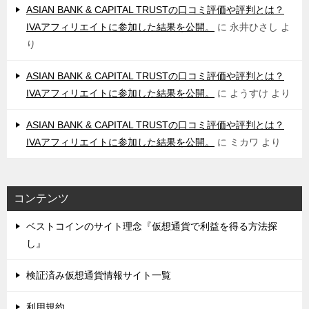
ASIAN BANK & CAPITAL TRUSTの口コミ評価や評判とは？
IVAアフィリエイトに参加した結果を公開。
に
永井ひさし
よ
り
ASIAN BANK & CAPITAL TRUSTの口コミ評価や評判とは？
IVAアフィリエイトに参加した結果を公開。
に
ようすけ
より
ASIAN BANK & CAPITAL TRUSTの口コミ評価や評判とは？
IVAアフィリエイトに参加した結果を公開。
に
ミカワ
より
コンテンツ
ベストコインのサイト理念『仮想通貨で利益を得る方法探
し』
検証済み仮想通貨情報サイト一覧
利用規約