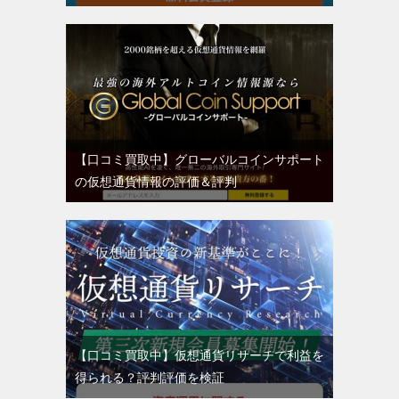
【口コミ買取中】グローバルコインサポート
の仮想通貨情報の評価＆評判
【口コミ買取中】仮想通貨リサーチで利益を
得られる？評判評価を検証