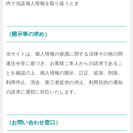
内で当該個人情報を取り扱うとき
（開示等の求め）
当サイトは、個人情報の保護に関する法律その他の関
連法令等に基づき、お客様ご本人からの請求であるこ
とを確認の上、個人情報の開示、訂正、追加、削除、
利用停止、消去、第三者提供の停止、利用目的の通知
の請求に適切に対応いたします。
（お問い合わせ窓口）