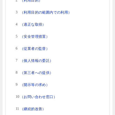
（利用目的）
（利用目的の範囲内での利用）
（適正な取得）
（安全管理措置）
（従業者の監督）
（個人情報の委託）
（第三者への提供）
（開示等の求め）
（お問い合わせ窓口）
（継続的改善）