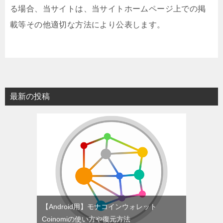
る場合、当サイトは、当サイトホームページ上での掲
載等その他適切な方法により公表します。
最新の投稿
【Android用】モナコインウォレット
Coinomiの使い方や復元方法