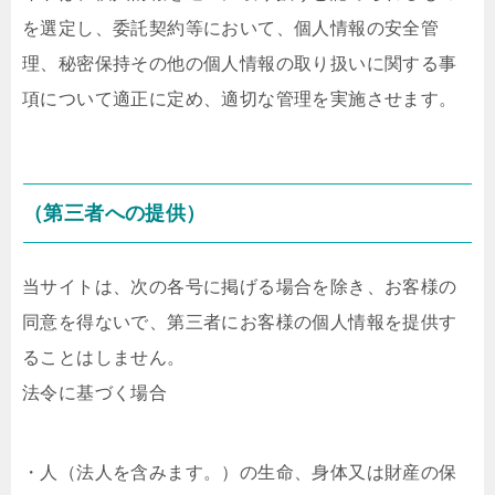
を選定し、委託契約等において、個人情報の安全管
理、秘密保持その他の個人情報の取り扱いに関する事
項について適正に定め、適切な管理を実施させます。
（第三者への提供）
当サイトは、次の各号に掲げる場合を除き、お客様の
同意を得ないで、第三者にお客様の個人情報を提供す
ることはしません。
法令に基づく場合
・人（法人を含みます。）の生命、身体又は財産の保