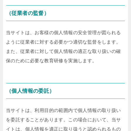
（従業者の監督）
当サイトは、お客様の個人情報の安全管理が図られる
ように従業者に対する必要かつ適切な監督をします。
また、従業者に対して個人情報の適正な取り扱いの確
保のために必要な教育研修を実施します。
（個人情報の委託）
当サイトは、利用目的の範囲内で個人情報の取り扱い
を委託することがあります。この場合において、当サ
イトは、個人情報を適正に取り扱うと認められるもの