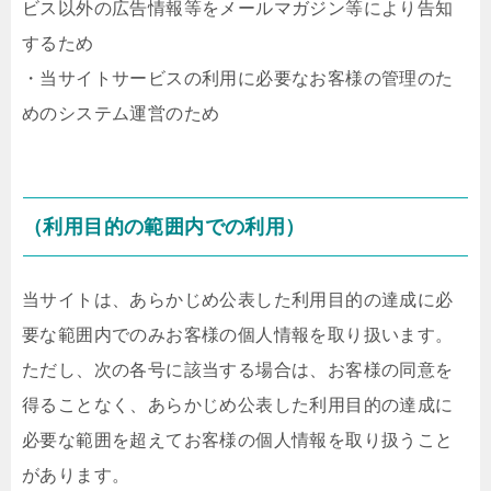
ビス以外の広告情報等をメールマガジン等により告知
するため
・当サイトサービスの利用に必要なお客様の管理のた
めのシステム運営のため
（利用目的の範囲内での利用）
当サイトは、あらかじめ公表した利用目的の達成に必
要な範囲内でのみお客様の個人情報を取り扱います。
ただし、次の各号に該当する場合は、お客様の同意を
得ることなく、あらかじめ公表した利用目的の達成に
必要な範囲を超えてお客様の個人情報を取り扱うこと
があります。