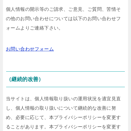
個人情報の開示等のご請求、ご意見、ご質問、苦情そ
の他のお問い合わせについては以下のお問い合わせフ
ォームよりご連絡下さい。
お問い合わせフォーム
（継続的改善）
当サイトは、個人情報取り扱いの運用状況を適宜見直
し、個人情報の取り扱いについて継続的な改善に努
め、必要に応じて、本プライバシーポリシーを変更す
ることがあります。本プライバシーポリシーを変更す