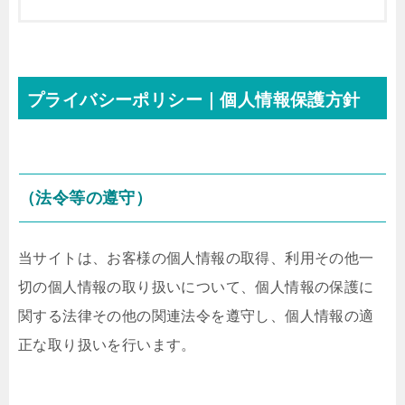
プライバシーポリシー｜個人情報保護方針
（法令等の遵守）
当サイトは、お客様の個人情報の取得、利用その他一
切の個人情報の取り扱いについて、個人情報の保護に
関する法律その他の関連法令を遵守し、個人情報の適
正な取り扱いを行います。