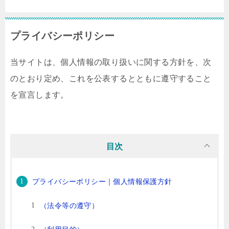
プライバシーポリシー
当サイトは、個人情報の取り扱いに関する方針を、次
のとおり定め、これを公表するとともに遵守すること
を宣言します。
目次
プライバシーポリシー｜個人情報保護方針
（法令等の遵守）