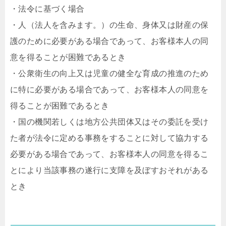
・法令に基づく場合
・人（法人を含みます。）の生命、身体又は財産の保
護のために必要がある場合であって、お客様本人の同
意を得ることが困難であるとき
・公衆衛生の向上又は児童の健全な育成の推進のため
に特に必要がある場合であって、お客様本人の同意を
得ることが困難であるとき
・国の機関若しくは地方公共団体又はその委託を受け
た者が法令に定める事務をすることに対して協力する
必要がある場合であって、お客様本人の同意を得るこ
とにより当該事務の遂行に支障を及ぼすおそれがある
とき