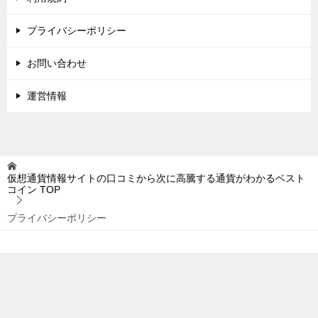
プライバシーポリシー
お問い合わせ
運営情報
仮想通貨情報サイトの口コミから次に高騰する通貨がわかるベスト
コイン
TOP
プライバシーポリシー
© 2020 仮想通貨情報サイトの口コミから次に高騰する通貨がわかるベストコ
TOPへ
シェア
イン